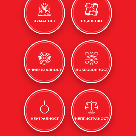
ХУМАНОСТ
ЕДИНСТВО
УНИВЕРЗАЛНОСТ
ДОБРОВОЛНОСТ
НЕУТРАЛНОСТ
НЕПРИСТРАНОСТ