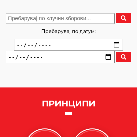
Пребарувај по датум:
ПРИНЦИПИ