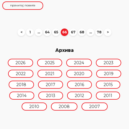
прочитај повеќе
<
1
…
64
65
66
67
68
…
78
>
Архива
2026
2025
2024
2023
2022
2021
2020
2019
2018
2017
2016
2015
2014
2013
2012
2011
2010
2008
2007