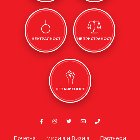
НЕУТРАЛНОСТ
НЕПРИСТРАНОСТ
НЕЗАВИСНОСТ
Почетна
Мисија и Визија
Партнери