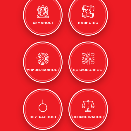
ХУМАНОСТ
ЕДИНСТВО
УНИВЕРЗАЛНОСТ
ДОБРОВОЛНОСТ
НЕУТРАЛНОСТ
НЕПРИСТРАНОСТ