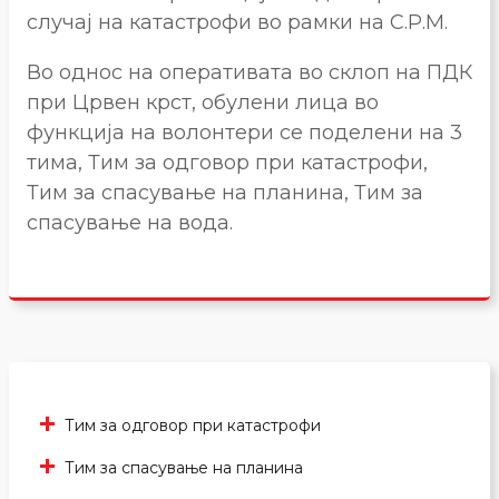
случај на катастрофи во рамки на С.Р.М.
Во однос на оперативата во склоп на ПДК
при Црвен крст, обулени лица во
функција на волонтери се поделени на 3
тима, Тим за одговор при катастрофи,
Тим за спасување на планина, Тим за
спасување на вода.
Тим за одговор при катастрофи
Тим за спасување на планина