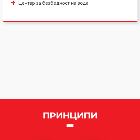
Центар за безбедност на вода
ПРИНЦИПИ