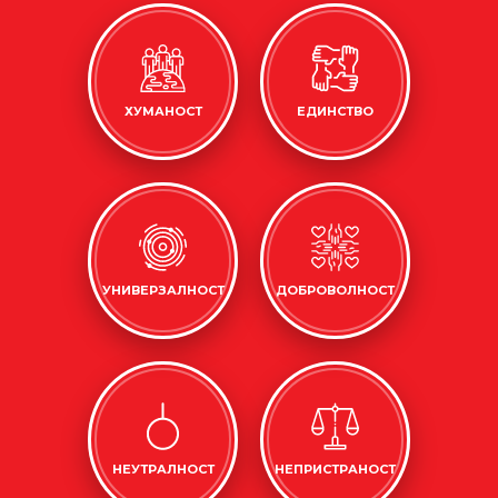
ХУМАНОСТ
ЕДИНСТВО
УНИВЕРЗАЛНОСТ
ДОБРОВОЛНОСТ
НЕУТРАЛНОСТ
НЕПРИСТРАНОСТ