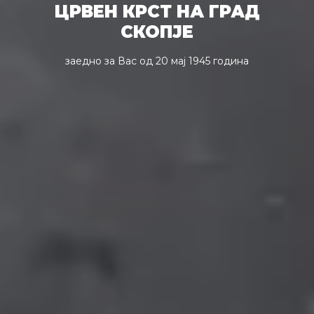
ЦРВЕН КРСТ НА ГРАД
СКОПЈЕ
заедно за Вас од 20 мај 1945 година