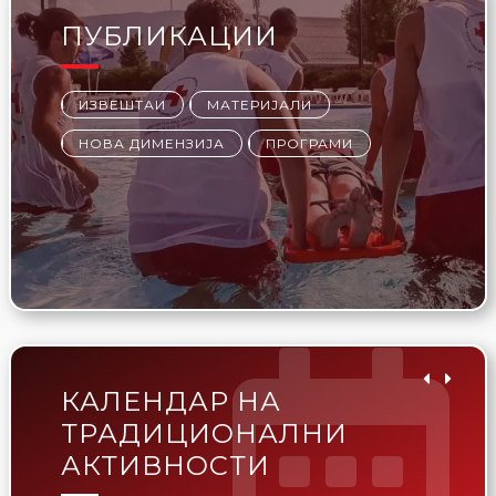
ПУБЛИКАЦИИ
ИЗВЕШТАИ
МАТЕРИЈАЛИ
НОВА ДИМЕНЗИЈА
ПРОГРАМИ
КАЛЕНДАР НА
ТРАДИЦИОНАЛНИ
АКТИВНОСТИ