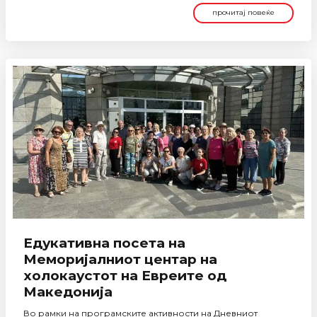
прочитај повеќе
Едукативна посета на
Меморијалниот центар на
холокаустот на Евреите од
Македонија
Во рамки на програмските активности на Дневниот