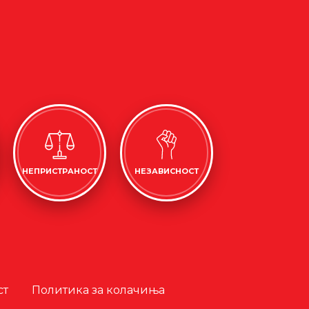
НЕПРИСТРАНОСТ
НЕЗАВИСНОСТ
ст
Политика за колачиња