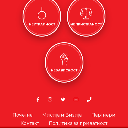
НЕУТРАЛНОСТ
НЕПРИСТРАНОСТ
НЕЗАВИСНОСТ
Почетна
Мисија и Визија
Партнери
Контакт
Политика за приватност