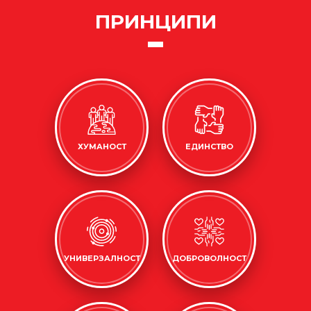
ПРИНЦИПИ
ХУМАНОСТ
ЕДИНСТВО
УНИВЕРЗАЛНОСТ
ДОБРОВОЛНОСТ