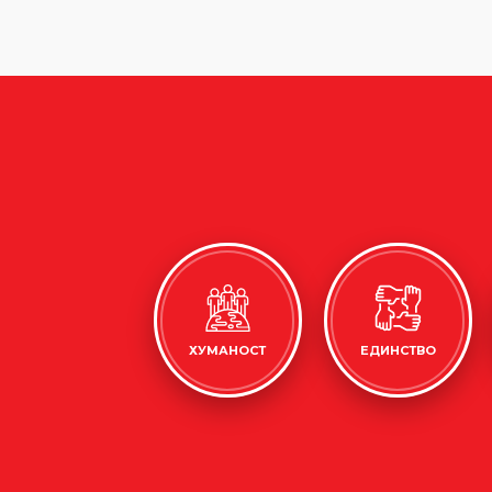
ХУМАНОСТ
ЕДИНСТВО