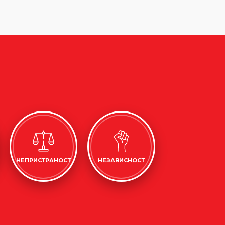
НЕПРИСТРАНОСТ
НЕЗАВИСНОСТ