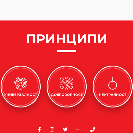
ПРИНЦИПИ
УНИВЕРЗАЛНОСТ
ДОБРОВОЛНОСТ
НЕУТРАЛНОСТ