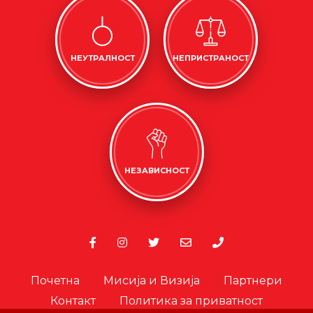
НЕУТРАЛНОСТ
НЕПРИСТРАНОСТ
НЕЗАВИСНОСТ
Почетна
Мисија и Визија
Партнери
Контакт
Политика за приватност