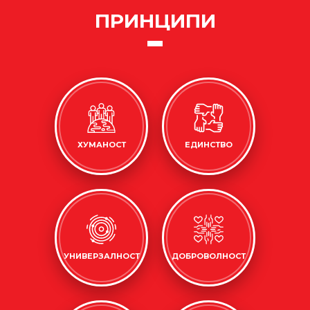
ПРИНЦИПИ
ХУМАНОСТ
ЕДИНСТВО
УНИВЕРЗАЛНОСТ
ДОБРОВОЛНОСТ