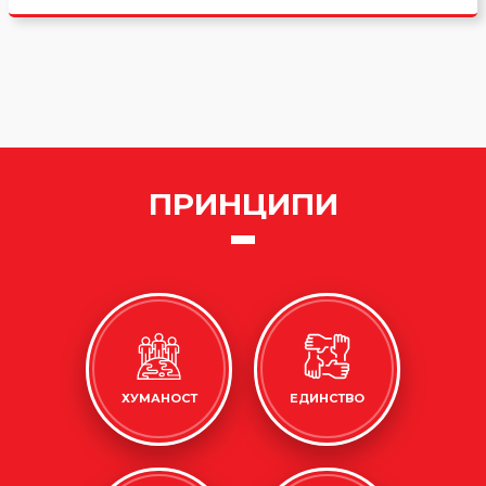
ПРИНЦИПИ
ХУМАНОСТ
ЕДИНСТВО