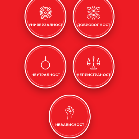
УНИВЕРЗАЛНОСТ
ДОБРОВОЛНОСТ
НЕУТРАЛНОСТ
НЕПРИСТРАНОСТ
НЕЗАВИСНОСТ