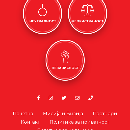
НЕУТРАЛНОСТ
НЕПРИСТРАНОСТ
НЕЗАВИСНОСТ
Почетна
Мисија и Визија
Партнери
Контакт
Политика за приватност