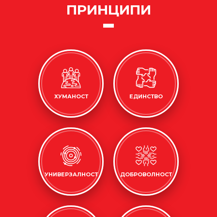
ПРИНЦИПИ
ХУМАНОСТ
ЕДИНСТВО
УНИВЕРЗАЛНОСТ
ДОБРОВОЛНОСТ