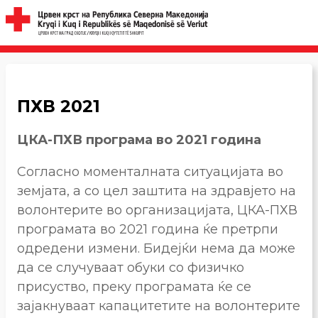
ПХВ 2021
ЦКА-ПХВ програма во 2021 година
Согласно моменталната ситуацијата во
земјата, а со цел заштита на здравјето на
волонтерите во организацијата, ЦКА-ПХВ
програмата во 2021 година ќе претрпи
одредени измени. Бидејќи нема да може
да се случуваат обуки со физичко
присуство, преку програмата ќе се
зајакнуваат капацитетите на волонтерите