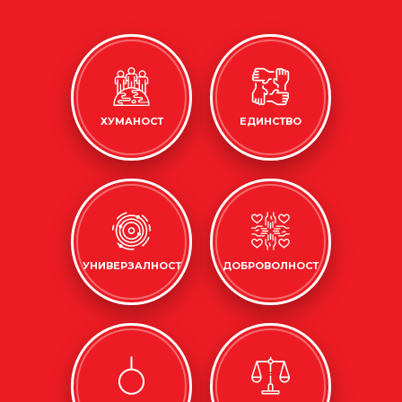
ХУМАНОСТ
ЕДИНСТВО
УНИВЕРЗАЛНОСТ
ДОБРОВОЛНОСТ