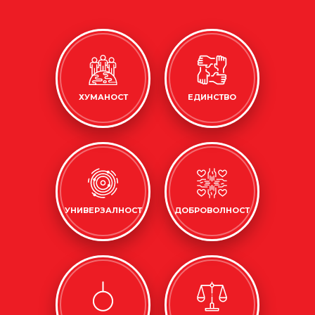
ХУМАНОСТ
ЕДИНСТВО
УНИВЕРЗАЛНОСТ
ДОБРОВОЛНОСТ