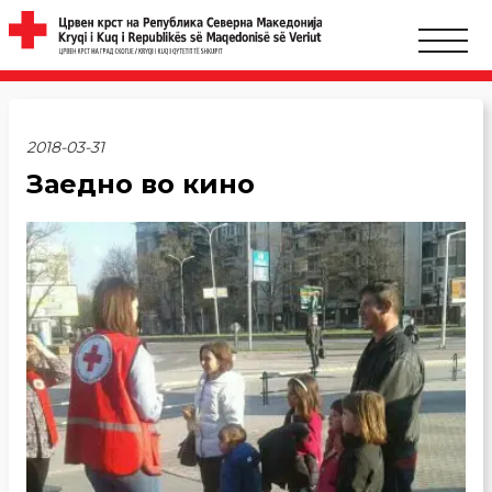
2018-03-31
Заедно во кино