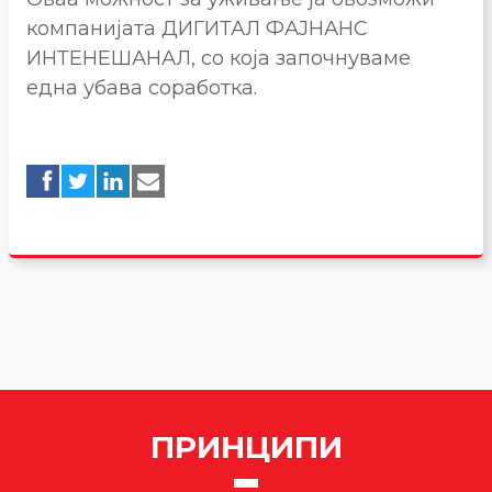
компанијата ДИГИТАЛ ФАЈНАНС
ИНТЕНЕШАНАЛ, со која започнуваме
една убава соработка.
ПРИНЦИПИ