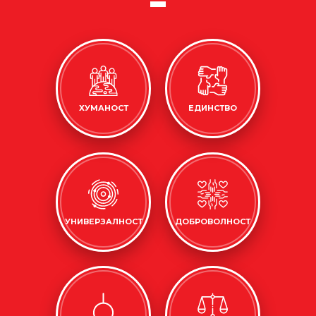
ХУМАНОСТ
ЕДИНСТВО
УНИВЕРЗАЛНОСТ
ДОБРОВОЛНОСТ