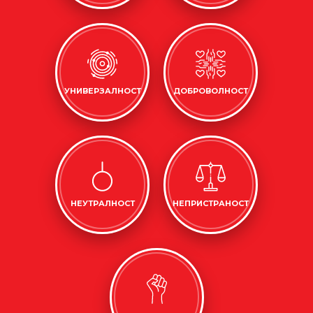
УНИВЕРЗАЛНОСТ
ДОБРОВОЛНОСТ
НЕУТРАЛНОСТ
НЕПРИСТРАНОСТ