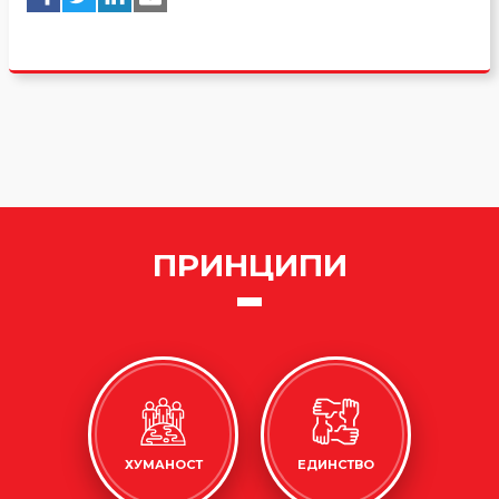
ПРИНЦИПИ
ХУМАНОСТ
ЕДИНСТВО