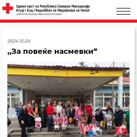
2024-12-24
,,За повеќе насмевки“