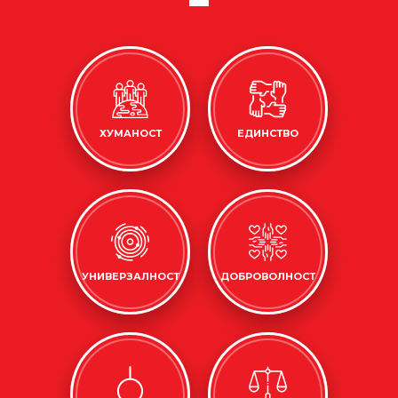
ХУМАНОСТ
ЕДИНСТВО
УНИВЕРЗАЛНОСТ
ДОБРОВОЛНОСТ