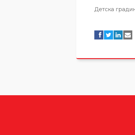
Детска гради