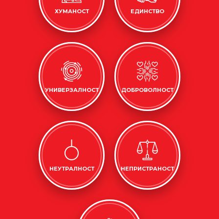
ХУМАНОСТ
ЕДИНСТВО
УНИВЕРЗАЛНОСТ
ДОБРОВОЛНОСТ
НЕУТРАЛНОСТ
НЕПРИСТРАНОСТ