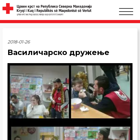
2018-01-26
Василичарско дружење