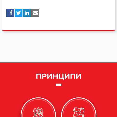
ПРИНЦИПИ