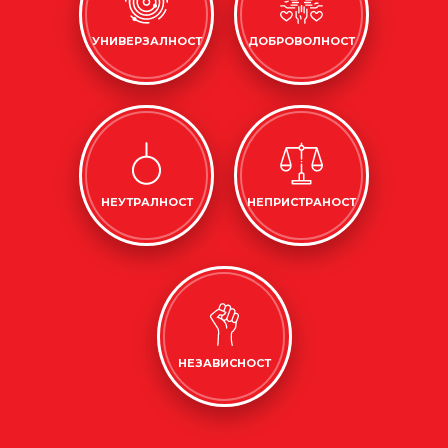
УНИВЕРЗАЛНОСТ
ДОБРОВОЛНОСТ
НЕУТРАЛНОСТ
НЕПРИСТРАНОСТ
НЕЗАВИСНОСТ