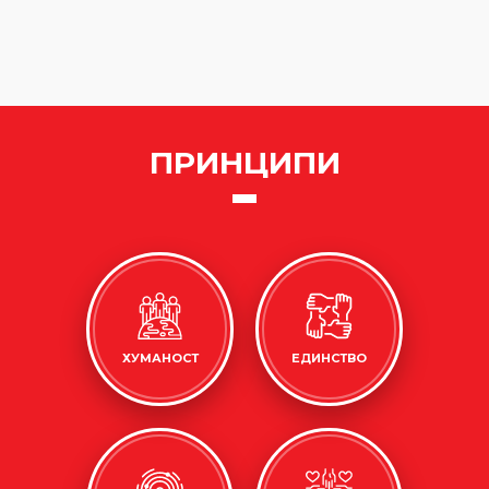
ПРИНЦИПИ
ХУМАНОСТ
ЕДИНСТВО