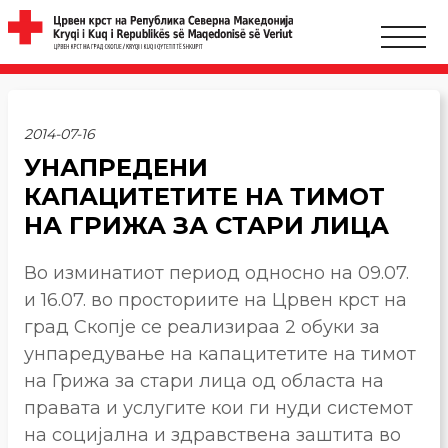
2014-07-16
УНАПРЕДЕНИ
КАПАЦИТЕТИТЕ НА ТИМОТ
НА ГРИЖА ЗА СТАРИ ЛИЦА
Во изминатиот период односно на 09.07.
и 16.07. во просториите на Црвен крст на
град Скопје се реализираа 2 обуки за
унпаредување на капацитетите на тимот
на Грижа за стари лица од областа на
правата и услугите кои ги нуди системот
на социјална и здравствена заштита во