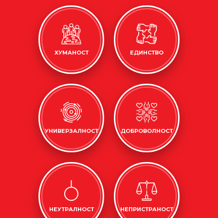
ХУМАНОСТ
ЕДИНСТВО
УНИВЕРЗАЛНОСТ
ДОБРОВОЛНОСТ
НЕУТРАЛНОСТ
НЕПРИСТРАНОСТ