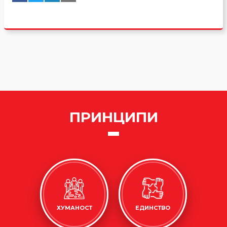
ПРИНЦИПИ
ХУМАНОСТ
ЕДИНСТВО