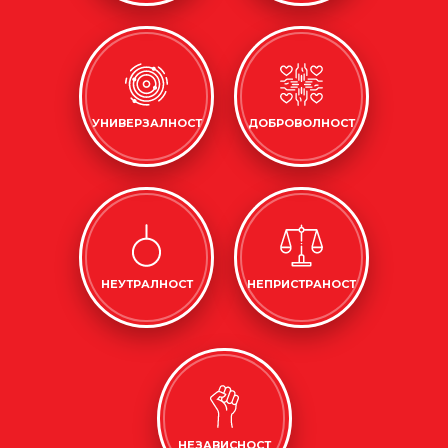
УНИВЕРЗАЛНОСТ
ДОБРОВОЛНОСТ
НЕУТРАЛНОСТ
НЕПРИСТРАНОСТ
НЕЗАВИСНОСТ