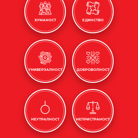
ХУМАНОСТ
ЕДИНСТВО
УНИВЕРЗАЛНОСТ
ДОБРОВОЛНОСТ
НЕУТРАЛНОСТ
НЕПРИСТРАНОСТ