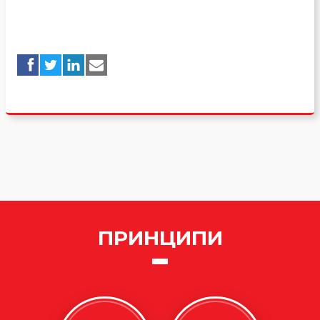
ПРИНЦИПИ