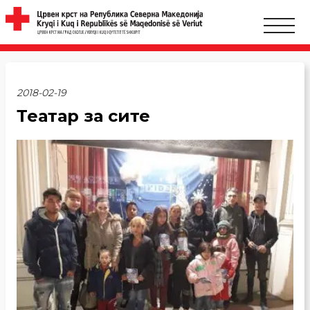
2018-02-19
Театар за сите