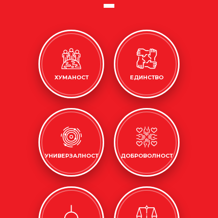
ХУМАНОСТ
ЕДИНСТВО
УНИВЕРЗАЛНОСТ
ДОБРОВОЛНОСТ