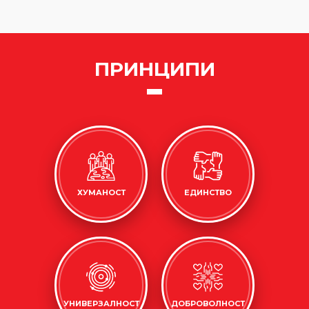
ПРИНЦИПИ
ХУМАНОСТ
ЕДИНСТВО
УНИВЕРЗАЛНОСТ
ДОБРОВОЛНОСТ