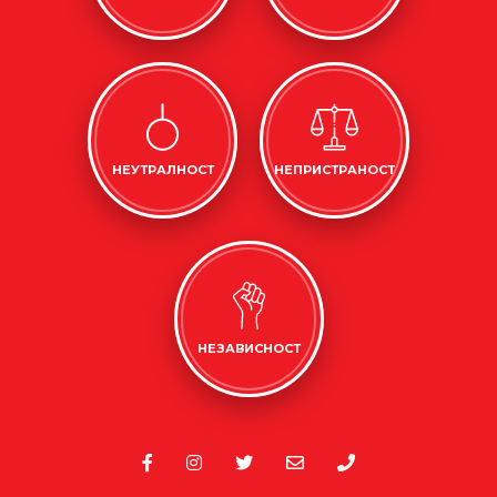
НЕУТРАЛНОСТ
НЕПРИСТРАНОСТ
НЕЗАВИСНОСТ