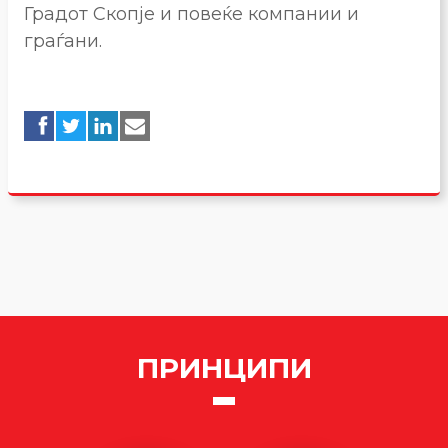
Градот Скопје и повеќе компании и
граѓани.
ПРИНЦИПИ