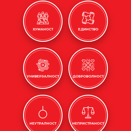
ХУМАНОСТ
ЕДИНСТВО
УНИВЕРЗАЛНОСТ
ДОБРОВОЛНОСТ
НЕУТРАЛНОСТ
НЕПРИСТРАНОСТ