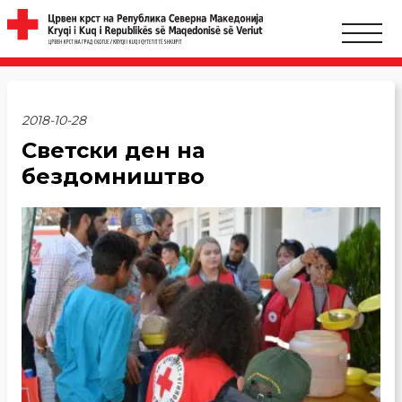
2018-10-28
Светски ден на
бездомништво