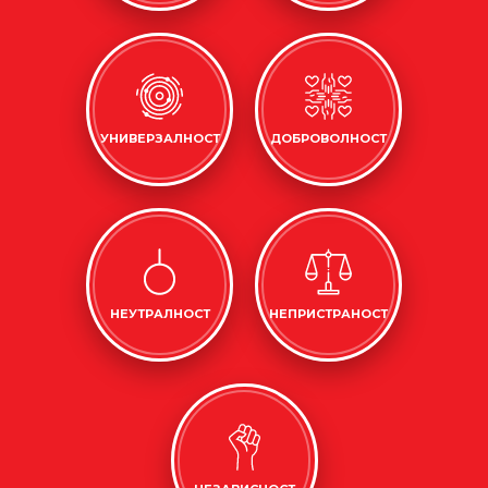
УНИВЕРЗАЛНОСТ
ДОБРОВОЛНОСТ
НЕУТРАЛНОСТ
НЕПРИСТРАНОСТ