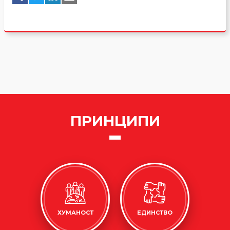
ПРИНЦИПИ
ХУМАНОСТ
ЕДИНСТВО