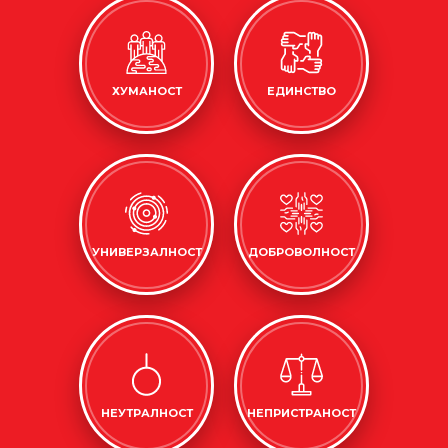
ХУМАНОСТ
ЕДИНСТВО
УНИВЕРЗАЛНОСТ
ДОБРОВОЛНОСТ
НЕУТРАЛНОСТ
НЕПРИСТРАНОСТ