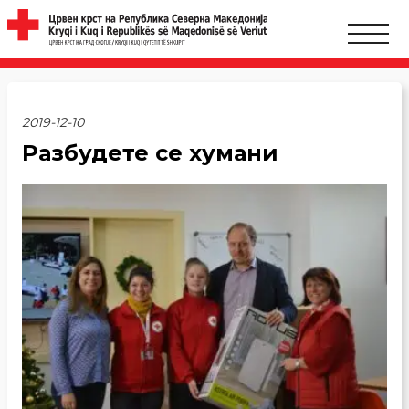
2019-12-10
Разбудете се хумани