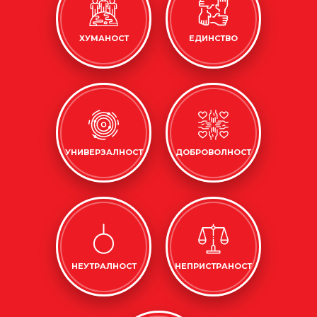
ХУМАНОСТ
ЕДИНСТВО
УНИВЕРЗАЛНОСТ
ДОБРОВОЛНОСТ
НЕУТРАЛНОСТ
НЕПРИСТРАНОСТ