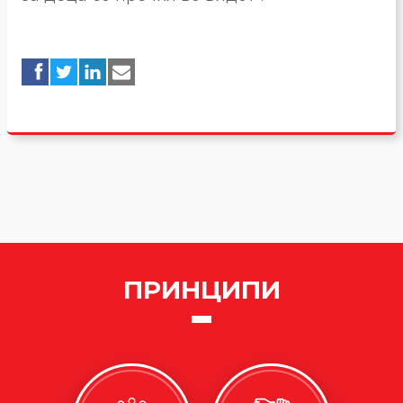
ПРИНЦИПИ