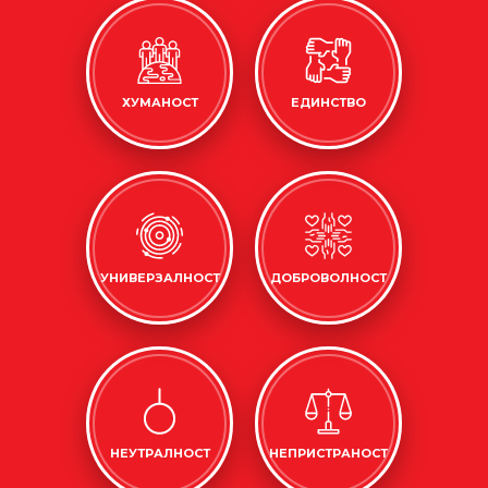
ХУМАНОСТ
ЕДИНСТВО
УНИВЕРЗАЛНОСТ
ДОБРОВОЛНОСТ
НЕУТРАЛНОСТ
НЕПРИСТРАНОСТ