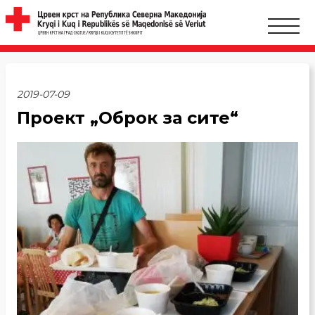
2019-07-09
Проект „Оброк за сите“