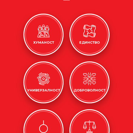
ХУМАНОСТ
ЕДИНСТВО
УНИВЕРЗАЛНОСТ
ДОБРОВОЛНОСТ