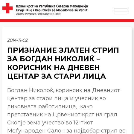
2014-11-02
ПРИЗНАНИЕ ЗЛАТЕН СТРИП
ЗА БОГДАН НИКОЛИЌ –
КОРИСНИК НА ДНЕВЕН
ЦЕНТАР ЗА СТАРИ ЛИЦА
Богдан Николоќ, коринсик на Дневниот
центар за стари лица и учесник во
ликовната работилница, како
претставник на Црвениот крст на град
Скопје зема учество во 12-тиот
Меѓународен Салон за најдобар стрип во