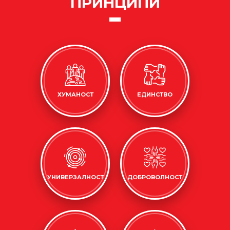
ПРИНЦИПИ
ХУМАНОСТ
ЕДИНСТВО
УНИВЕРЗАЛНОСТ
ДОБРОВОЛНОСТ