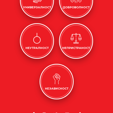
УНИВЕРЗАЛНОСТ
ДОБРОВОЛНОСТ
НЕУТРАЛНОСТ
НЕПРИСТРАНОСТ
НЕЗАВИСНОСТ