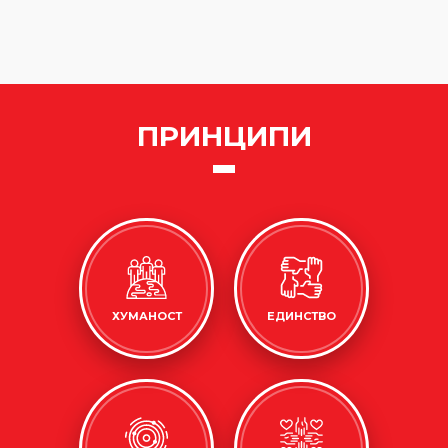
ПРИНЦИПИ
ХУМАНОСТ
ЕДИНСТВО