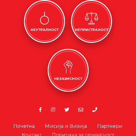
НЕУТРАЛНОСТ
НЕПРИСТРАНОСТ
НЕЗАВИСНОСТ
Почетна
Мисија и Визија
Партнери
Контакт
Политика за приватност