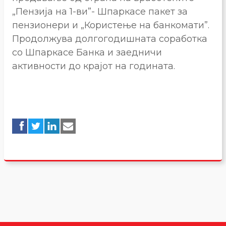
„Пензија на 1-ви”- Шпаркасе пакет за
пензионери и „Користење на банкомати”.
Продолжува долгогодишната соработка
со Шпаркасе Банка и заедничи
активности до крајот на годината.