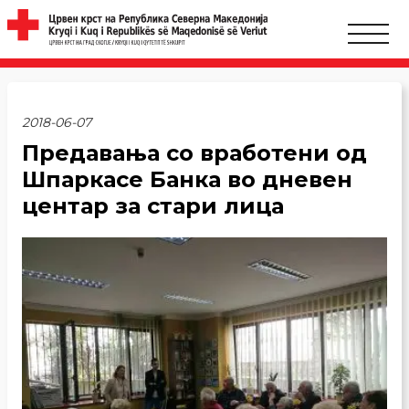
2018-06-07
Предавања со вработени од
Шпаркасе Банка во дневен
центар за стари лица