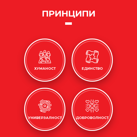
ПРИНЦИПИ
ХУМАНОСТ
ЕДИНСТВО
УНИВЕРЗАЛНОСТ
ДОБРОВОЛНОСТ