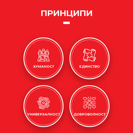
ПРИНЦИПИ
ХУМАНОСТ
ЕДИНСТВО
УНИВЕРЗАЛНОСТ
ДОБРОВОЛНОСТ