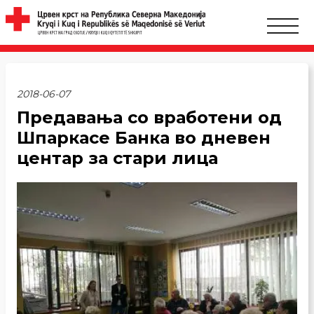
2018-06-07
Предавања со вработени од
Шпаркасе Банка во дневен
центар за стари лица