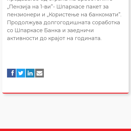
„Пензија на 1-ви”- Шпаркасе пакет за
пензионери и „Користење на банкомати”.
Продолжува долгогодишната соработка
со Шпаркасе Банка и заедничи
активности до крајот на годината.