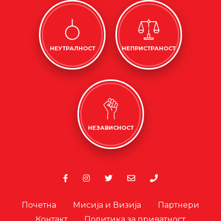
НЕУТРАЛНОСТ
НЕПРИСТРАНОСТ
НЕЗАВИСНОСТ
Почетна
Мисија и Визија
Партнери
Контакт
Политика за приватност