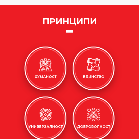
ПРИНЦИПИ
ХУМАНОСТ
ЕДИНСТВО
УНИВЕРЗАЛНОСТ
ДОБРОВОЛНОСТ