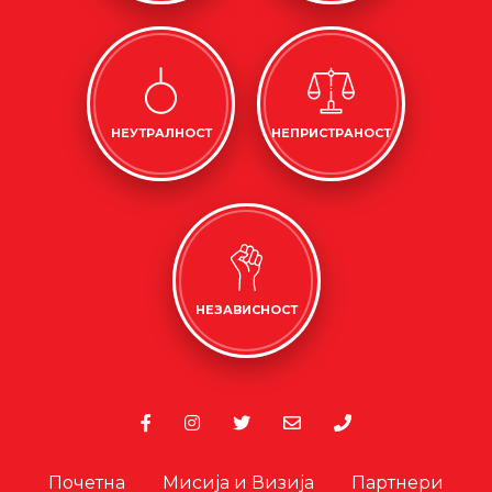
НЕУТРАЛНОСТ
НЕПРИСТРАНОСТ
НЕЗАВИСНОСТ
Почетна
Мисија и Визија
Партнери