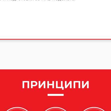
ПРИНЦИПИ