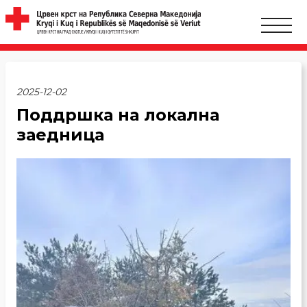
2025-12-02
Поддршка на локална
заедница