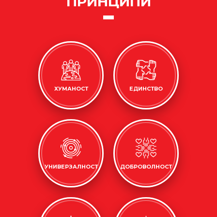
ПРИНЦИПИ
ХУМАНОСТ
ЕДИНСТВО
УНИВЕРЗАЛНОСТ
ДОБРОВОЛНОСТ