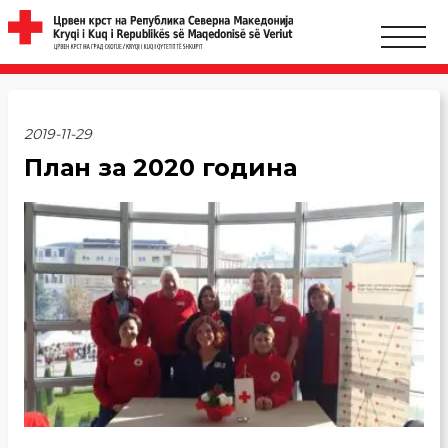
2019-11-29
План за 2020 година