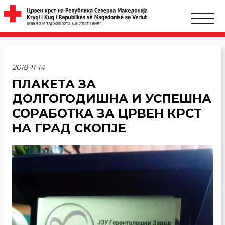
2018-11-14
ПЛАКЕТА ЗА
ДОЛГОГОДИШНА И УСПЕШНА
СОРАБОТКА ЗА ЦРВЕН КРСТ
НА ГРАД СКОПЈЕ