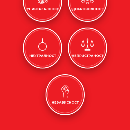
УНИВЕРЗАЛНОСТ
ДОБРОВОЛНОСТ
НЕУТРАЛНОСТ
НЕПРИСТРАНОСТ
НЕЗАВИСНОСТ