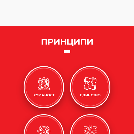
ПРИНЦИПИ
ХУМАНОСТ
ЕДИНСТВО