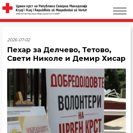
2026-07-02
Пехар за Делчево, Тетово,
Свети Николе и Демир Хисар