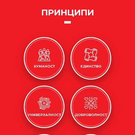
ПРИНЦИПИ
ХУМАНОСТ
ЕДИНСТВО
УНИВЕРЗАЛНОСТ
ДОБРОВОЛНОСТ