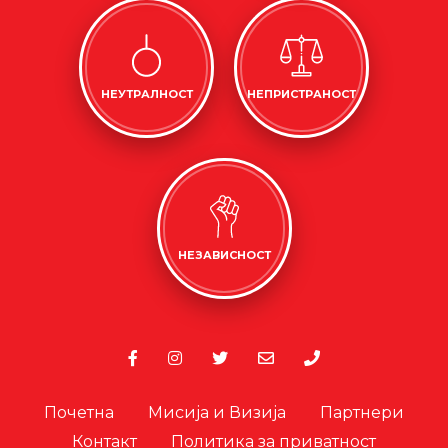
НЕУТРАЛНОСТ
НЕПРИСТРАНОСТ
НЕЗАВИСНОСТ
Почетна
Мисија и Визија
Партнери
Контакт
Политика за приватност