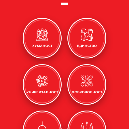
ХУМАНОСТ
ЕДИНСТВО
УНИВЕРЗАЛНОСТ
ДОБРОВОЛНОСТ