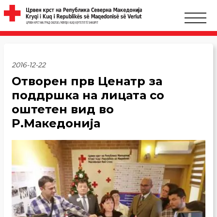
2016-12-22
Отворен прв Ценатр за
поддршка на лицата со
оштетен вид во
Р.Македонија