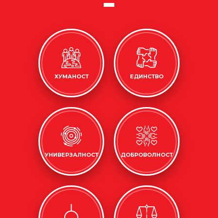
ХУМАНОСТ
ЕДИНСТВО
УНИВЕРЗАЛНОСТ
ДОБРОВОЛНОСТ