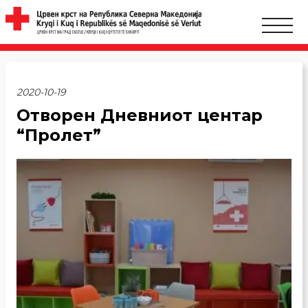
2020-10-19
Отворен Дневниот центар
“Пролет”