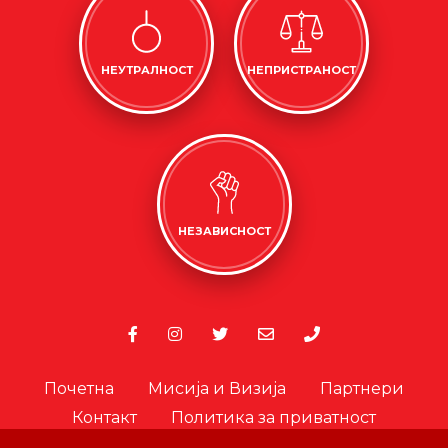
НЕУТРАЛНОСТ
НЕПРИСТРАНОСТ
НЕЗАВИСНОСТ
Почетна
Мисија и Визија
Партнери
Контакт
Политика за приватност
Политика за колачиња