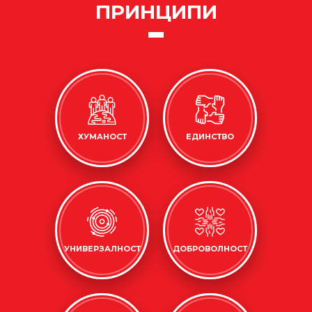
ПРИНЦИПИ
ХУМАНОСТ
ЕДИНСТВО
УНИВЕРЗАЛНОСТ
ДОБРОВОЛНОСТ