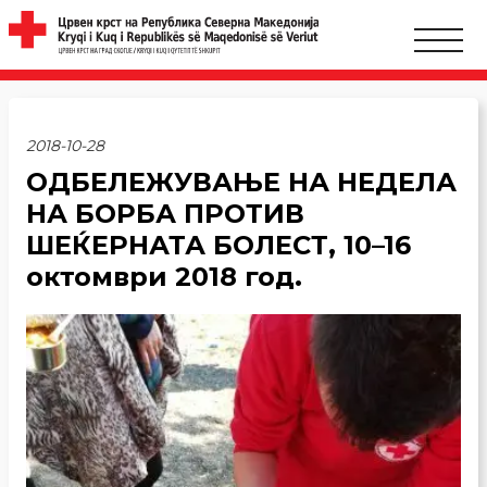
2018-10-28
ОДБЕЛЕЖУВАЊЕ НА НЕДЕЛА
НА БОРБА ПРОТИВ
ШЕЌЕРНАТА БОЛЕСТ, 10–16
октомври 2018 год.