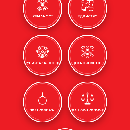
ХУМАНОСТ
ЕДИНСТВО
УНИВЕРЗАЛНОСТ
ДОБРОВОЛНОСТ
НЕУТРАЛНОСТ
НЕПРИСТРАНОСТ