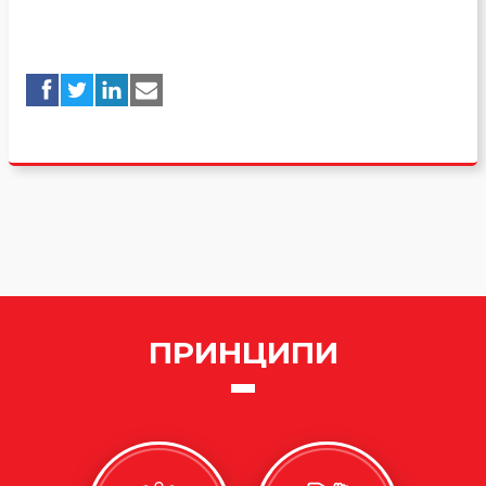
ПРИНЦИПИ