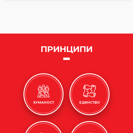
ПРИНЦИПИ
ХУМАНОСТ
ЕДИНСТВО