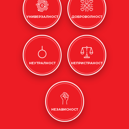
УНИВЕРЗАЛНОСТ
ДОБРОВОЛНОСТ
НЕУТРАЛНОСТ
НЕПРИСТРАНОСТ
НЕЗАВИСНОСТ