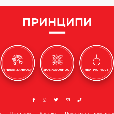
ПРИНЦИПИ
УНИВЕРЗАЛНОСТ
ДОБРОВОЛНОСТ
НЕУТРАЛНОСТ
а
Партнери
Контакт
Политика за приватно