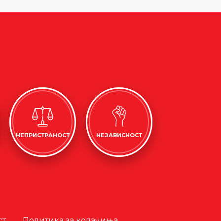
НЕПРИСТРАНОСТ
НЕЗАВИСНОСТ
ст
Политика за колачиња