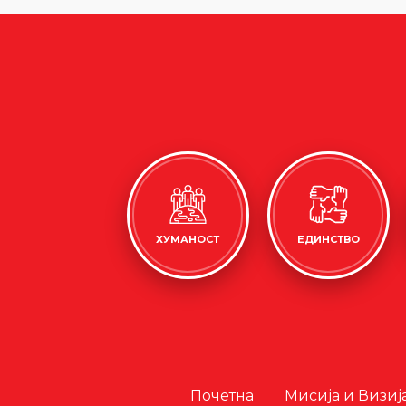
ХУМАНОСТ
ЕДИНСТВО
Почетна
Мисија и Визиј