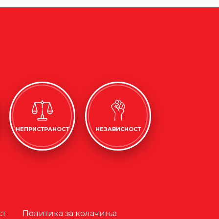
НЕПРИСТРАНОСТ
НЕЗАВИСНОСТ
ст
Политика за колачиња