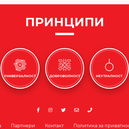
ПРИНЦИПИ
УНИВЕРЗАЛНОСТ
ДОБРОВОЛНОСТ
НЕУТРАЛНОСТ
а
Партнери
Контакт
Политика за приватно