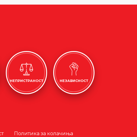
НЕПРИСТРАНОСТ
НЕЗАВИСНОСТ
ст
Политика за колачиња