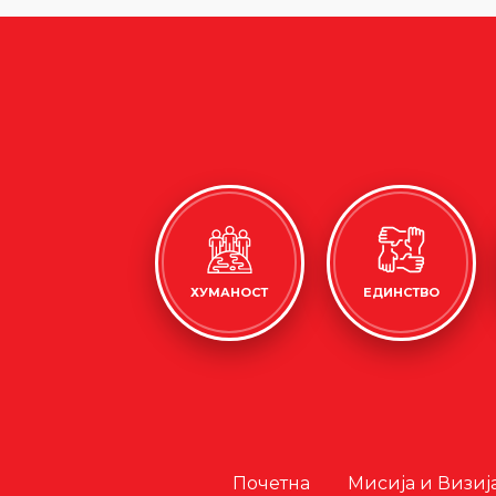
ХУМАНОСТ
ЕДИНСТВО
Почетна
Мисија и Визиј