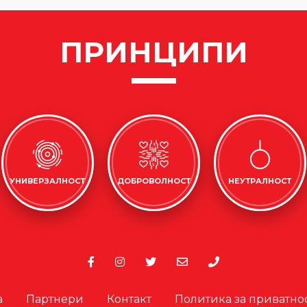
ПРИНЦИПИ
УНИВЕРЗАЛНОСТ
ДОБРОВОЛНОСТ
НЕУТРАЛНОСТ
а
Партнери
Контакт
Политика за приватно