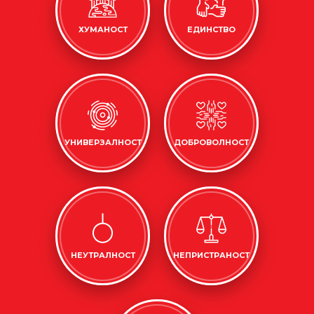
ХУМАНОСТ
ЕДИНСТВО
УНИВЕРЗАЛНОСТ
ДОБРОВОЛНОСТ
НЕУТРАЛНОСТ
НЕПРИСТРАНОСТ