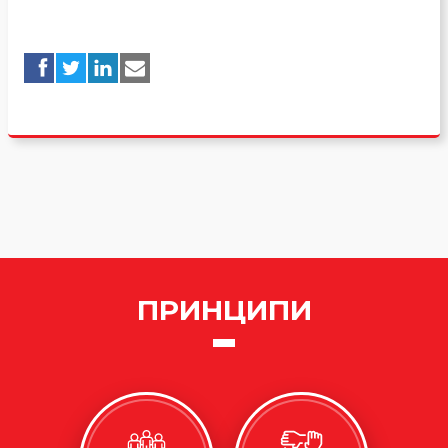
ПРИНЦИПИ