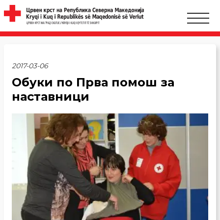
2017-03-06
Обуки по Прва помош за
наставници