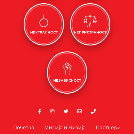
НЕУТРАЛНОСТ
НЕПРИСТРАНОСТ
НЕЗАВИСНОСТ
Почетна
Мисија и Визија
Партнери