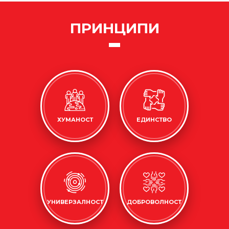
ПРИНЦИПИ
ХУМАНОСТ
ЕДИНСТВО
УНИВЕРЗАЛНОСТ
ДОБРОВОЛНОСТ